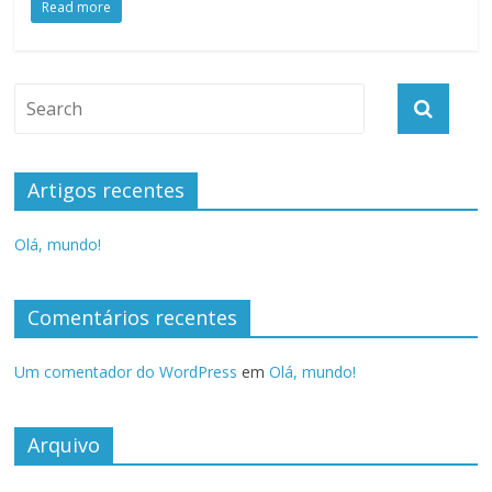
Read more
Artigos recentes
Olá, mundo!
Comentários recentes
Um comentador do WordPress
em
Olá, mundo!
Arquivo