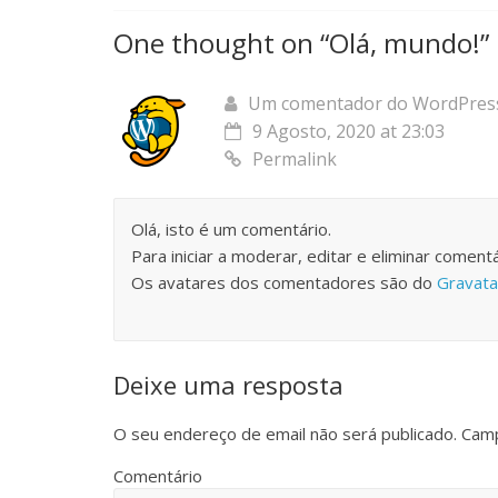
One thought on “
Olá, mundo!
”
Um comentador do WordPres
9 Agosto, 2020 at 23:03
Permalink
Olá, isto é um comentário.
Para iniciar a moderar, editar e eliminar comentá
Os avatares dos comentadores são do
Gravata
Deixe uma resposta
O seu endereço de email não será publicado.
Camp
Comentário