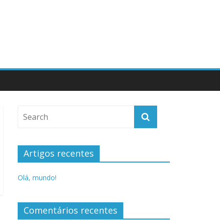
Artigos recentes
Olá, mundo!
Comentários recentes