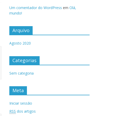
Um comentador do WordPress
em
Olá,
mundo!
Arquivo
Agosto 2020
Categorias
Sem categoria
Meta
Iniciar sessão
RSS
dos artigos