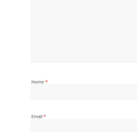
Nome
*
Email
*