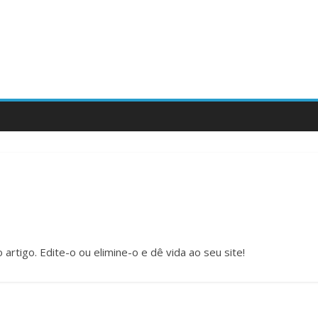
rtigo. Edite-o ou elimine-o e dê vida ao seu site!