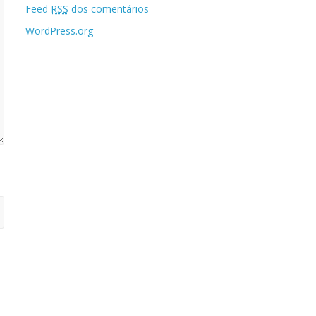
Feed
RSS
dos comentários
WordPress.org